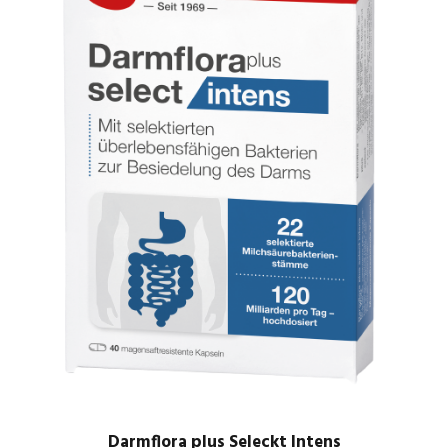
Darmflora plus Seleckt Intens