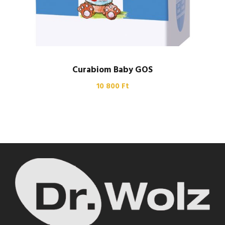
Curabiom Baby GOS
10 800
Ft