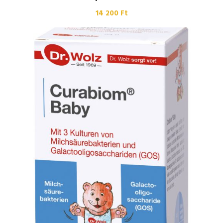
14 200
Ft