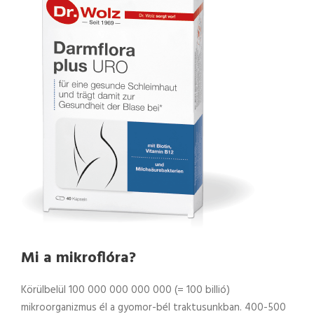
Mi a mikroflóra?
Körülbelül 100 000 000 000 000 (= 100 billió)
mikroorganizmus él a gyomor-bél traktusunkban. 400-500